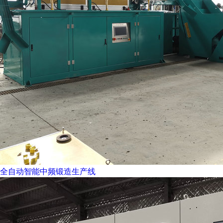
全自动智能中频锻造生产线