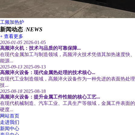
工频加热炉
新闻动态
/
NEWS
+ 查看更多
2026-01-05
2026-01-05
高频淬火机：技术与品质的可靠保障...
在现代金属加工与制造领域，高频淬火技术凭借其加热速度快、
能源...
2025-09-13
2025-09-13
高频淬火设备：现代金属热处理的技术核心...
在现代工业制造领域，高频淬火设备作为一种先进的表面热处理
技...
2025-08-18
2025-08-18
高频淬火设备：提升金属工件性能的核心工艺...
在现代机械制造、汽车工业、工具生产等领域，金属工件表面的
硬度...
网站首页
走进我们
新闻中心
产品中心