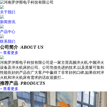
关于我们
新闻资讯
产品中心
联系我们
公司简介
/
ABOUT US
+ 查看更多
河南罗伊斯电子科技有限公司是一家主营高频淬火机,中频淬火
设备及淬火机床的公司。公司凭借先进的技术,以及质量可靠和
性能良好的产品在广大客户中赢得了非常好的口碑,如果你对淬
火机和淬火机床有需求的话欢迎拨打...
推荐产品
/
PRODUCTS
+ 查看更多